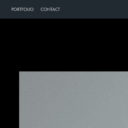
PORTFOLIO
CONTACT