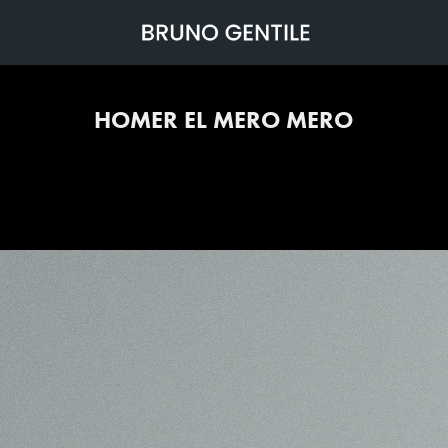
HOMER EL MERO MERO